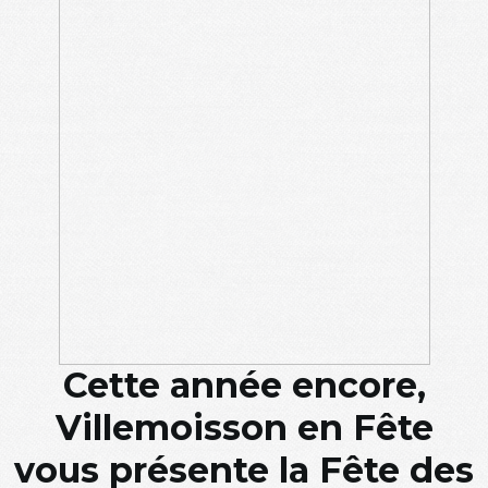
Cette année encore,
Villemoisson en Fête
vous présente la Fête des