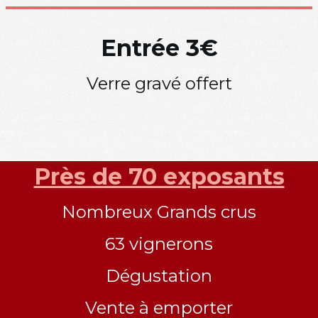
Entrée 3€
Verre gravé offert
Près de 70 exposants
Nombreux Grands crus
63 vignerons
Dégustation
Vente à emporter