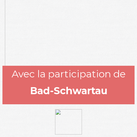
Avec la participation de
Bad-Schwartau