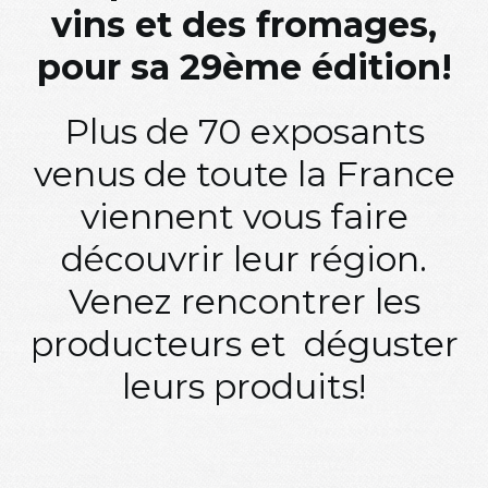
vins et des fromages,
pour sa 29ème édition!
Plus de 70 exposants
venus de toute la France
viennent vous faire
découvrir leur région.
Venez rencontrer les
producteurs et déguster
leurs produits!