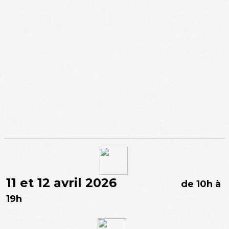
11 et 12 avril 2026
de 10h à
19h