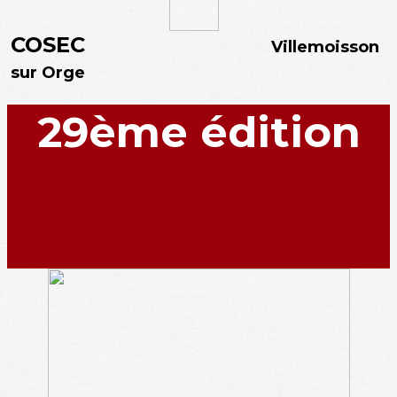
COSEC
Villemoisson
sur Orge
29ème édition