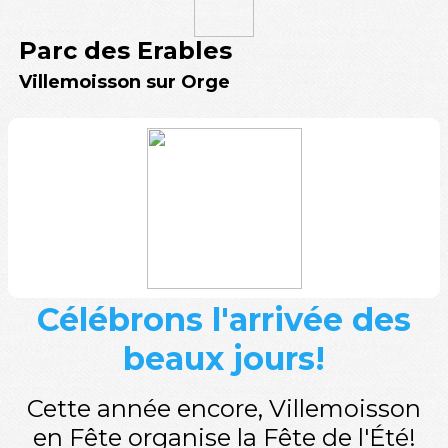
Parc des Erables
Villemoisson sur Orge
Célébrons l'arrivée des
beaux jours!
Cette année encore, Villemoisson
en Fête organise la Fête de l'Été!