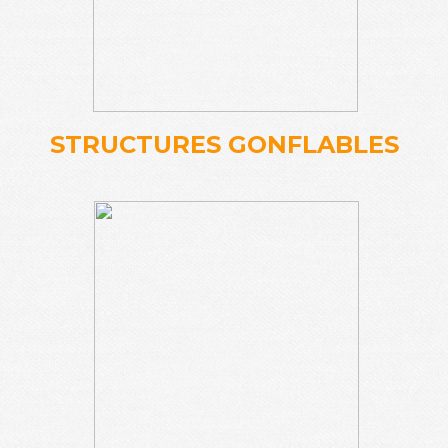
STRUCTURES GONFLABLES