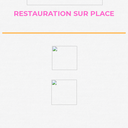
RESTAURATION SUR PLACE