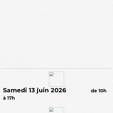
Samedi 13 juin 2026
de 10h
à 17h