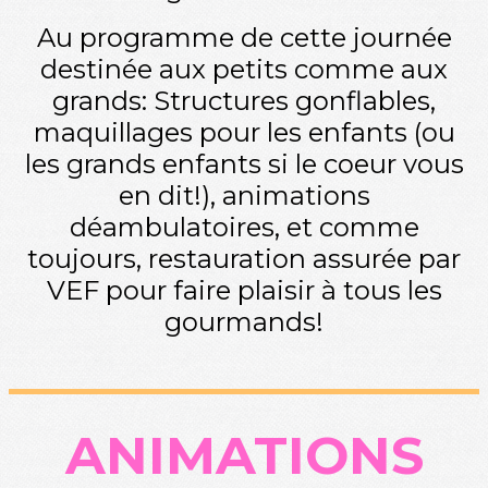
Au programme de cette journée
destinée aux petits comme aux
grands: Structures gonflables,
maquillages pour les enfants (ou
les grands enfants si le coeur vous
en dit!), animations
déambulatoires, et comme
toujours, restauration assurée par
VEF pour faire plaisir à tous les
gourmands!
ANIMATIONS