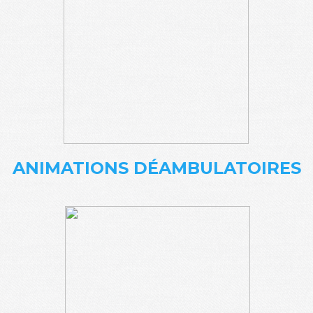
ANIMATIONS DÉAMBULATOIRES