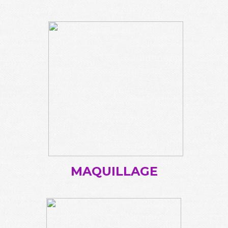
MAQUILLAGE