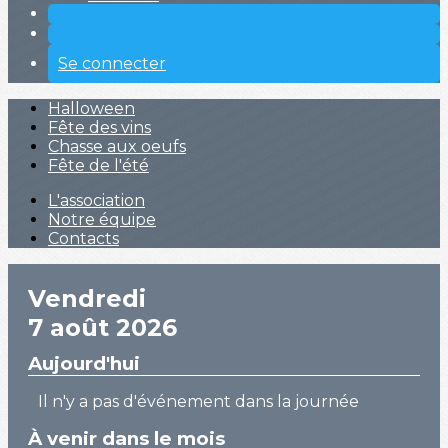
Se connecter
Halloween
Fête des vins
Chasse aux oeufs
Fête de l'été
L'association
Notre équipe
Contacts
Vendredi
7 août 2026
Aujourd'hui
Il n'y a pas d'événement dans la journée
À venir dans le mois