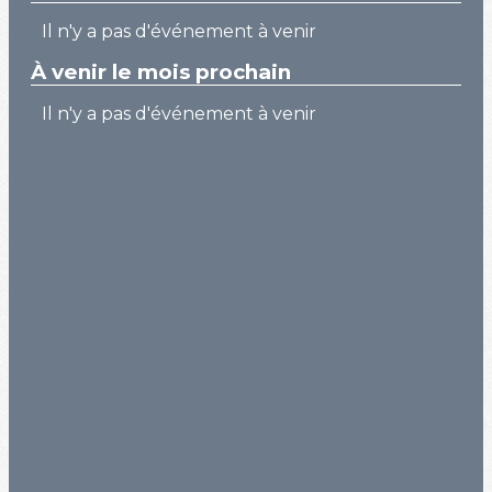
Il n'y a pas d'événement à venir
À venir le mois prochain
Il n'y a pas d'événement à venir